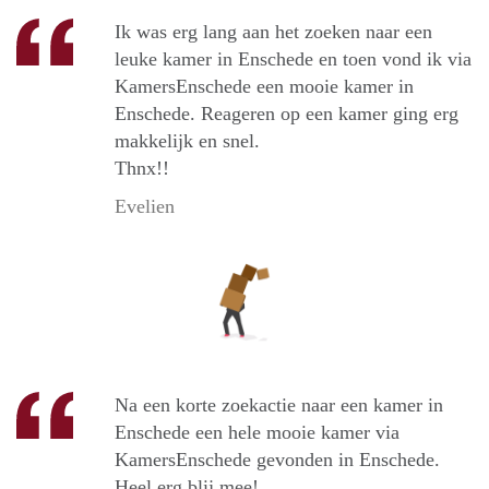
Ik was erg lang aan het zoeken naar een
leuke kamer in Enschede en toen vond ik via
KamersEnschede een mooie kamer in
Enschede. Reageren op een kamer ging erg
makkelijk en snel.
Thnx!!
Evelien
Na een korte zoekactie naar een kamer in
Enschede een hele mooie kamer via
KamersEnschede gevonden in Enschede.
Heel erg blij mee!