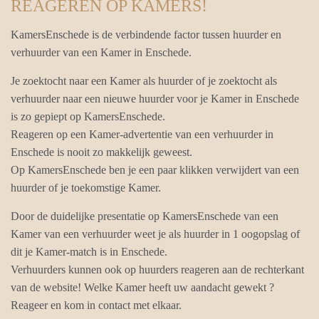
REAGEREN OP KAMERS!
KamersEnschede is de verbindende factor tussen huurder en
verhuurder van een Kamer in Enschede.
Je zoektocht naar een Kamer als huurder of je zoektocht als
verhuurder naar een nieuwe huurder voor je Kamer in Enschede
is zo gepiept op KamersEnschede.
Reageren op een Kamer-advertentie van een verhuurder in
Enschede is nooit zo makkelijk geweest.
Op KamersEnschede ben je een paar klikken verwijdert van een
huurder of je toekomstige Kamer.
Door de duidelijke presentatie op KamersEnschede van een
Kamer van een verhuurder weet je als huurder in 1 oogopslag of
dit je Kamer-match is in Enschede.
Verhuurders kunnen ook op huurders reageren aan de rechterkant
van de website! Welke Kamer heeft uw aandacht gewekt ?
Reageer en kom in contact met elkaar.