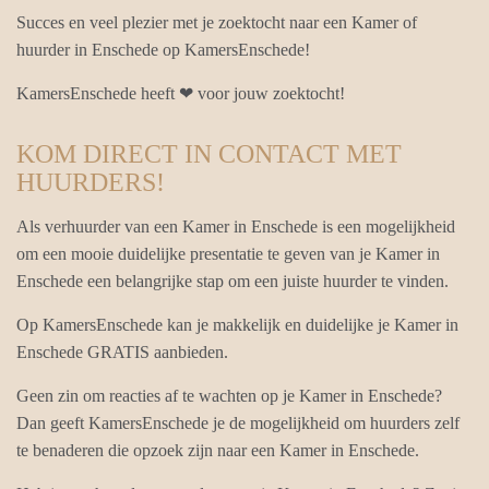
Succes en veel plezier met je zoektocht naar een Kamer of
huurder in Enschede op KamersEnschede!
KamersEnschede heeft ❤ voor jouw zoektocht!
KOM DIRECT IN CONTACT MET
HUURDERS!
Als verhuurder van een Kamer in Enschede is een mogelijkheid
om een mooie duidelijke presentatie te geven van je Kamer in
Enschede een belangrijke stap om een juiste huurder te vinden.
Op KamersEnschede kan je makkelijk en duidelijke je Kamer in
Enschede GRATIS aanbieden.
Geen zin om reacties af te wachten op je Kamer in Enschede?
Dan geeft KamersEnschede je de mogelijkheid om huurders zelf
te benaderen die opzoek zijn naar een Kamer in Enschede.