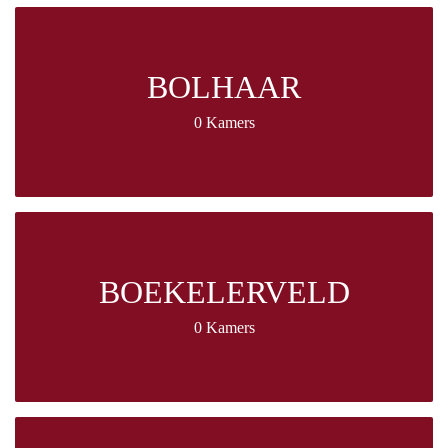
BOLHAAR
0 Kamers
BOEKELERVELD
0 Kamers