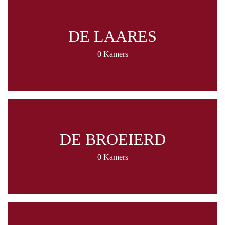
DE LAARES
0 Kamers
DE BROEIERD
0 Kamers