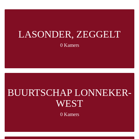
LASONDER, ZEGGELT
0 Kamers
BUURTSCHAP LONNEKER-
WEST
0 Kamers