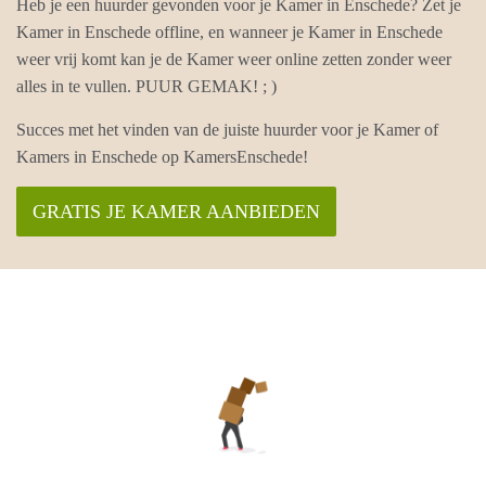
Heb je een huurder gevonden voor je Kamer in Enschede? Zet je
Kamer in Enschede offline, en wanneer je Kamer in Enschede
weer vrij komt kan je de Kamer weer online zetten zonder weer
alles in te vullen. PUUR GEMAK! ; )
Succes met het vinden van de juiste huurder voor je Kamer of
Kamers in Enschede op KamersEnschede!
GRATIS JE KAMER AANBIEDEN