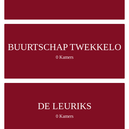
BUURTSCHAP TWEKKELO
0 Kamers
DE LEURIKS
0 Kamers