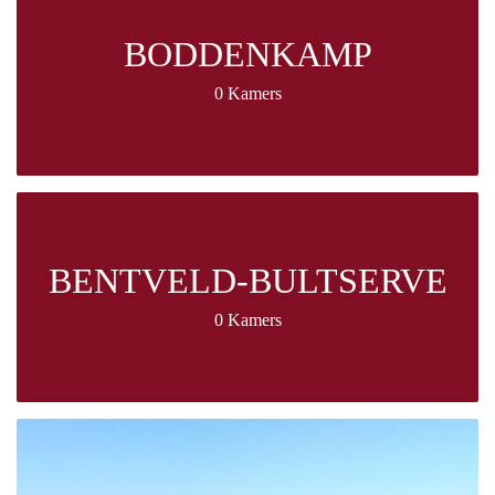
BODDENKAMP
0 Kamers
BENTVELD-BULTSERVE
0 Kamers