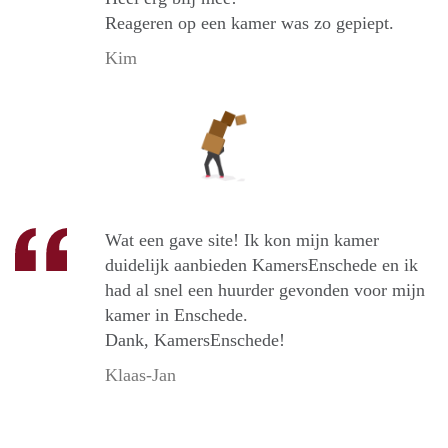
Reageren op een kamer was zo gepiept.
Kim
Wat een gave site! Ik kon mijn kamer
duidelijk aanbieden KamersEnschede en ik
had al snel een huurder gevonden voor mijn
kamer in Enschede.
Dank, KamersEnschede!
Klaas-Jan