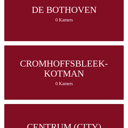
DE BOTHOVEN
0 Kamers
CROMHOFFSBLEEK-
KOTMAN
0 Kamers
CENTRUM (CITY)