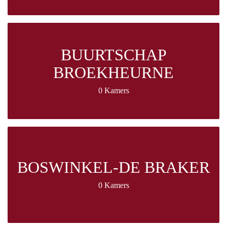
BUURTSCHAP
BROEKHEURNE
0 Kamers
BOSWINKEL-DE BRAKER
0 Kamers