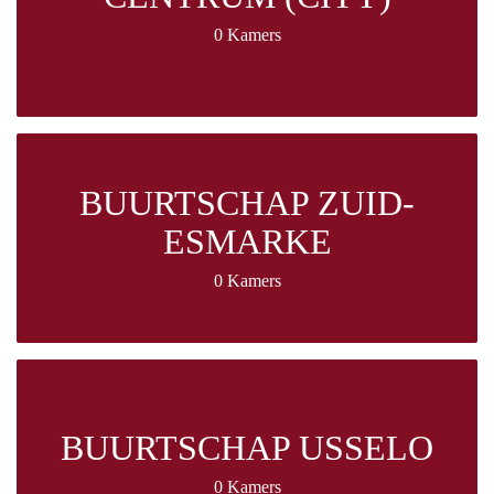
0 Kamers
BUURTSCHAP ZUID-
ESMARKE
0 Kamers
BUURTSCHAP USSELO
0 Kamers