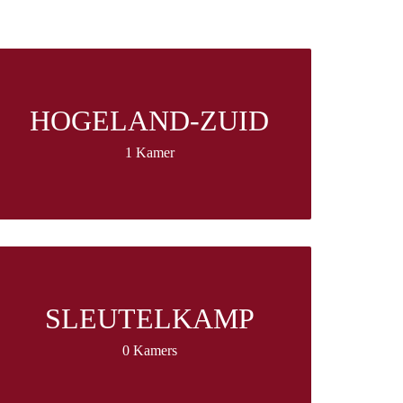
HOGELAND-ZUID
1 Kamer
SLEUTELKAMP
0 Kamers