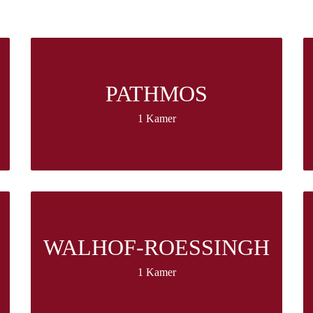
PATHMOS
1 Kamer
WALHOF-ROESSINGH
1 Kamer