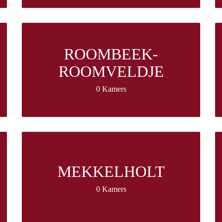
ROOMBEEK-
ROOMVELDJE
0 Kamers
MEKKELHOLT
0 Kamers