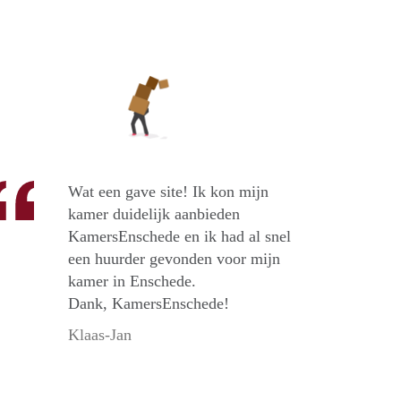
Wat een gave site! Ik kon mijn
kamer duidelijk aanbieden
KamersEnschede en ik had al snel
een huurder gevonden voor mijn
kamer in Enschede.
Dank, KamersEnschede!
Klaas-Jan