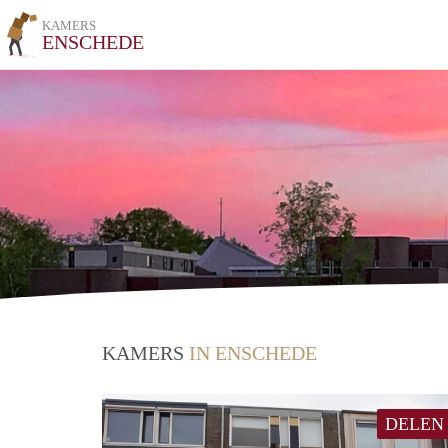
KAMERS
ENSCHEDE
KAMERS
IN ENSCHEDE
DELEN