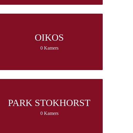
OIKOS
0 Kamers
PARK STOKHORST
0 Kamers