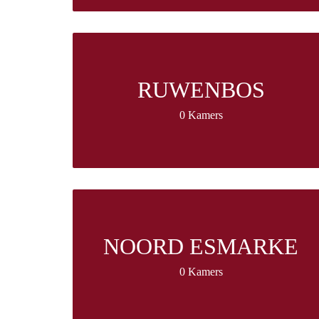
RUWENBOS
0 Kamers
NOORD ESMARKE
0 Kamers