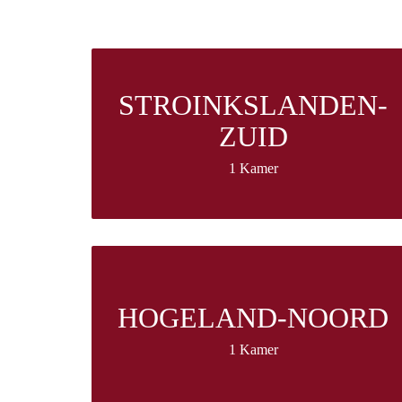
STROINKSLANDEN-
ZUID
1 Kamer
HOGELAND-NOORD
1 Kamer