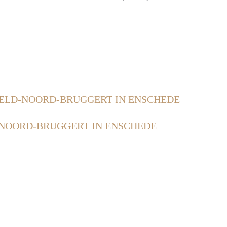
ELD-NOORD-BRUGGERT IN ENSCHEDE
NOORD-BRUGGERT IN ENSCHEDE