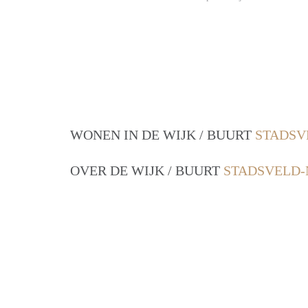
WONEN IN DE WIJK / BUURT
STADSV
OVER DE WIJK / BUURT
STADSVELD-