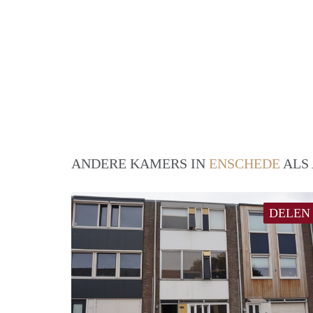
ANDERE KAMERS IN
ENSCHEDE
ALS 
DELEN