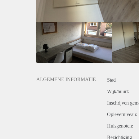
ALGEMENE INFORMATIE
Stad
Wijk/buurt:
Inschrijven gem
Opleverniveau:
Huisgenoten:
Bezichtiging