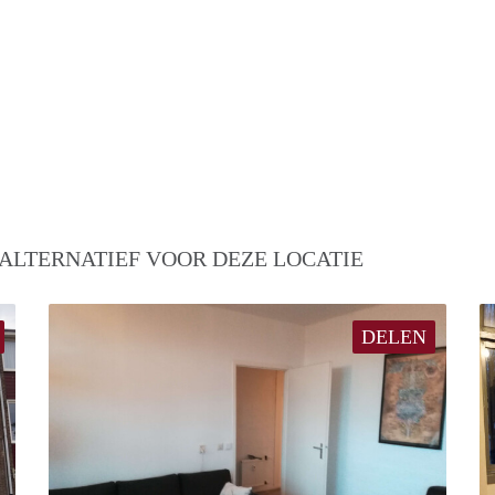
ALTERNATIEF VOOR DEZE LOCATIE
DELEN