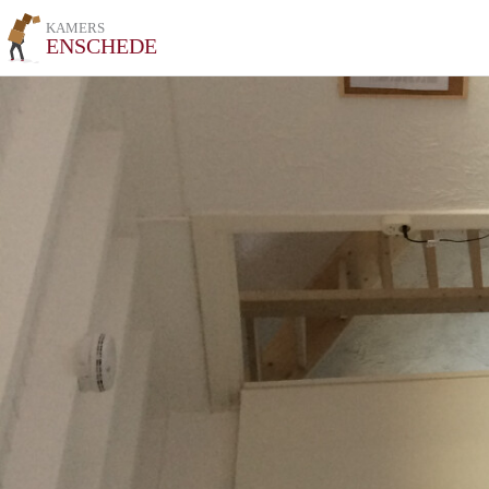
KAMERS
ENSCHEDE