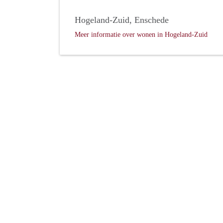
Hogeland-Zuid, Enschede
Meer informatie over wonen in Hogeland-Zuid