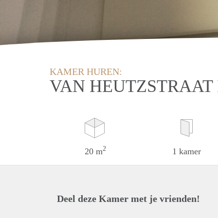
KAMER HUREN:
VAN HEUTZSTRAAT 
2
20 m
1 kamer
Deel deze Kamer met je vrienden!