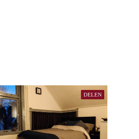
DELEN