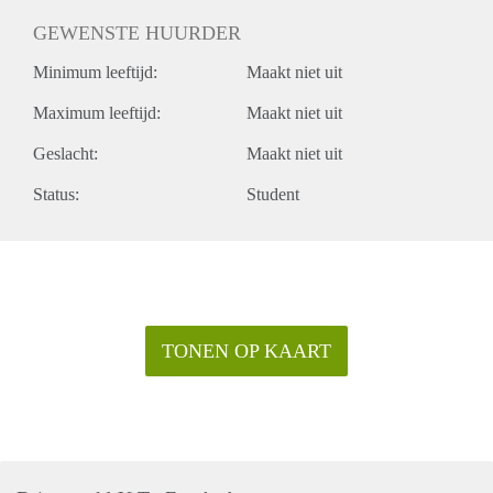
GEWENSTE HUURDER
Minimum leeftijd:
Maakt niet uit
Maximum leeftijd:
Maakt niet uit
Geslacht:
Maakt niet uit
Status:
Student
TONEN OP KAART