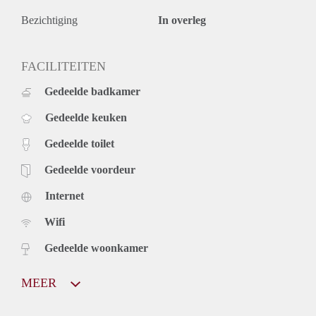
Bezichtiging
In overleg
FACILITEITEN
Gedeelde badkamer
Gedeelde keuken
Gedeelde toilet
Gedeelde voordeur
Internet
Wifi
Gedeelde woonkamer
MEER