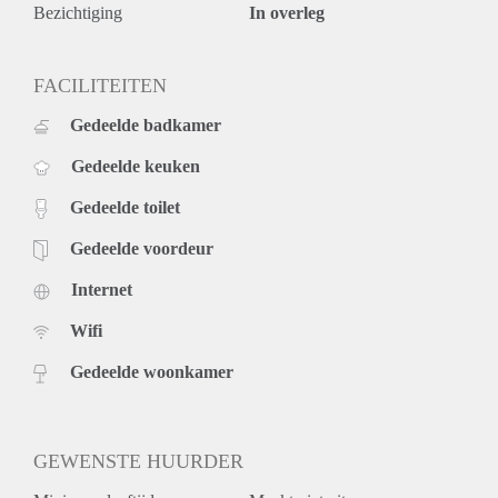
Bezichtiging
In overleg
FACILITEITEN
Gedeelde badkamer
Gedeelde keuken
Gedeelde toilet
Gedeelde voordeur
Internet
Wifi
Gedeelde woonkamer
GEWENSTE HUURDER