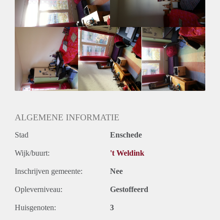
ALGEMENE INFORMATIE
Stad
Enschede
Wijk/buurt:
't Weldink
Inschrijven gemeente:
Nee
Opleverniveau:
Gestoffeerd
Huisgenoten:
3