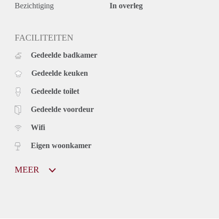
Bezichtiging
In overleg
FACILITEITEN
Gedeelde badkamer
Gedeelde keuken
Gedeelde toilet
Gedeelde voordeur
Wifi
Eigen woonkamer
MEER