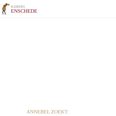
KAMERS
ENSCHEDE
ANNEBEL ZOEKT: