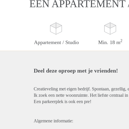
EEN APPARTEMENT 
2
Appartement / Studio
Min. 18 m
Deel deze oproep met je vrienden!
Creatieveling met eigen bedrijf. Spontaan, gezellig, 
Ik zoek een nette woonruimte. Het liefste centraal i
Een parkeerplek is ook een pre!
Algemene informatie: