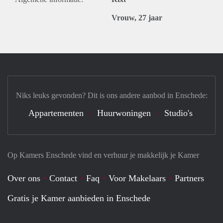
Vrouw, 27 jaar
Niks leuks gevonden? Dit is ons andere aanbod in Enschede:
Appartementen
Huurwoningen
Studio's
Op Kamers Enschede vind en verhuur je makkelijk je Kamer
Over ons
Contact
Faq
Voor Makelaars
Partners
Gratis je Kamer aanbieden in Enschede