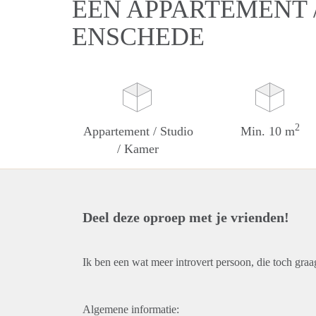
EEN APPARTEMENT /
ENSCHEDE
2
Appartement / Studio
Min. 10 m
/ Kamer
Deel deze oproep met je vrienden!
Ik ben een wat meer introvert persoon, die toch graa
Algemene informatie: