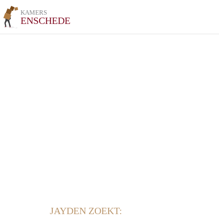
KAMERS
ENSCHEDE
JAYDEN ZOEKT: