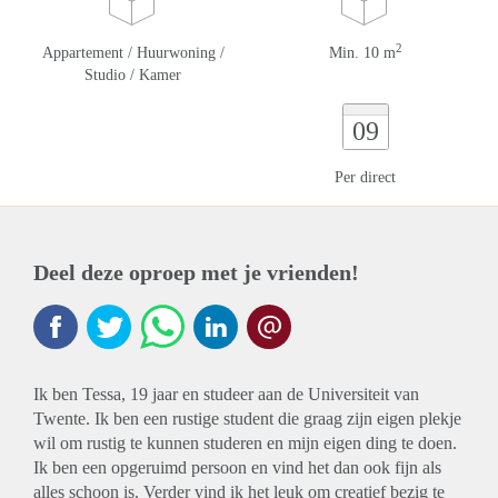
2
Appartement / Huurwoning /
Min. 10 m
Studio / Kamer
09
Per direct
Deel deze oproep met je vrienden!
Ik ben Tessa, 19 jaar en studeer aan de Universiteit van
Twente. Ik ben een rustige student die graag zijn eigen plekje
wil om rustig te kunnen studeren en mijn eigen ding te doen.
Ik ben een opgeruimd persoon en vind het dan ook fijn als
alles schoon is. Verder vind ik het leuk om creatief bezig te