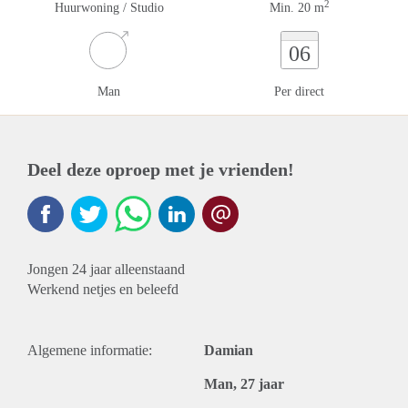
2
Huurwoning / Studio
Min. 20 m
06
Man
Per direct
Deel deze oproep met je vrienden!
Jongen 24 jaar alleenstaand
Werkend netjes en beleefd
Algemene informatie:
Damian
Man, 27 jaar