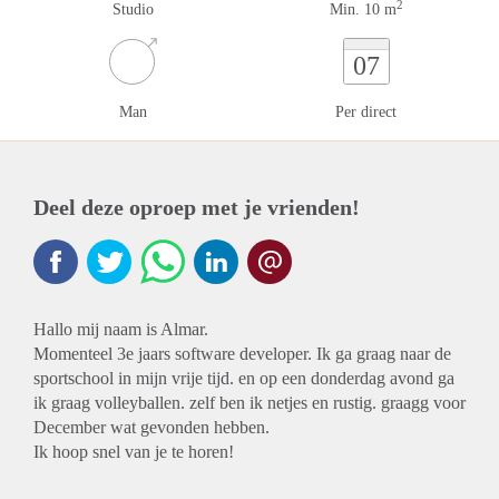
2
Studio
Min. 10 m
07
Man
Per direct
Deel deze oproep met je vrienden!
Hallo mij naam is Almar.
Momenteel 3e jaars software developer. Ik ga graag naar de
sportschool in mijn vrije tijd. en op een donderdag avond ga
ik graag volleyballen. zelf ben ik netjes en rustig. graagg voor
December wat gevonden hebben.
Ik hoop snel van je te horen!