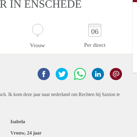
ER IN ENSCHEDE
06
Per direct
Vrouw
isch. Ik kom deze jaar naar nederland om Rechten bij Saxion te
Isabela
Vrouw, 24 jaar