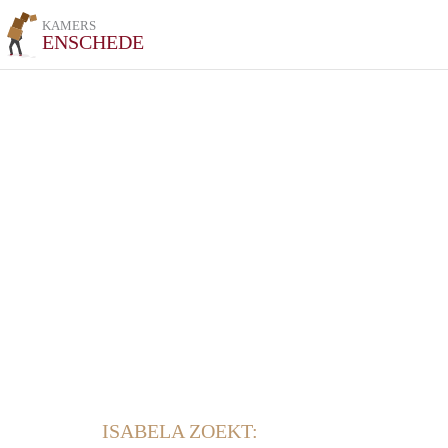
KAMERS
ENSCHEDE
ISABELA ZOEKT: