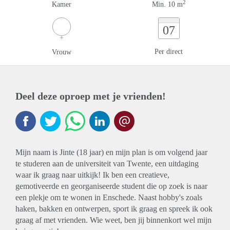
2
Kamer
Min. 10 m
07
Per direct
Vrouw
Deel deze oproep met je vrienden!
Mijn naam is Jinte (18 jaar) en mijn plan is om volgend jaar
te studeren aan de universiteit van Twente, een uitdaging
waar ik graag naar uitkijk! Ik ben een creatieve,
gemotiveerde en georganiseerde student die op zoek is naar
een plekje om te wonen in Enschede. Naast hobby's zoals
haken, bakken en ontwerpen, sport ik graag en spreek ik ook
graag af met vrienden. Wie weet, ben jij binnenkort wel mijn