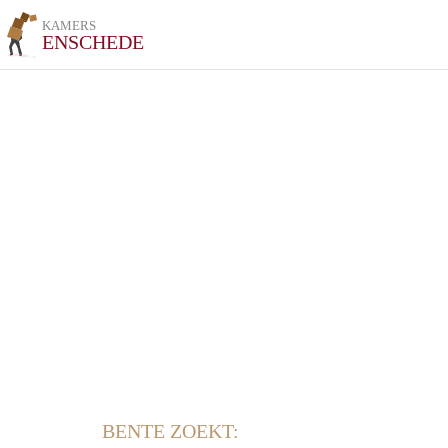
KAMERS
ENSCHEDE
BENTE ZOEKT: