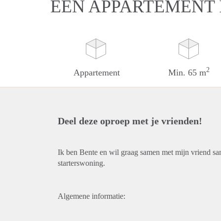
EEN APPARTEMENT 
2
Appartement
Min. 65 m
Deel deze oproep met je vrienden!
Ik ben Bente en wil graag samen met mijn vriend sa
starterswoning.
Algemene informatie: