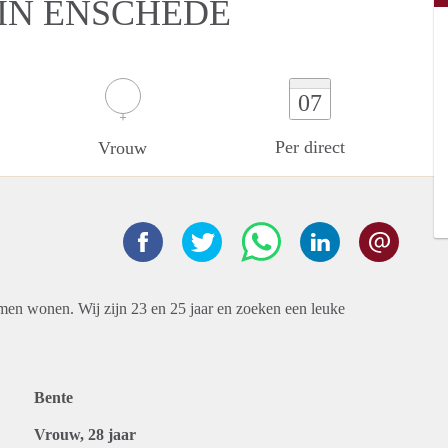
IN ENSCHEDE
07
Per direct
Vrouw
men wonen. Wij zijn 23 en 25 jaar en zoeken een leuke
Bente
Vrouw, 28 jaar