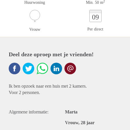
2
Huurwoning
Min. 50 m
09
Per direct
Vrouw
Deel deze oproep met je vrienden!
Ik ben opzoek naar een huis met 2 kamers.
Voor 2 personen.
Algemene informatie:
Marta
Vrouw, 28 jaar