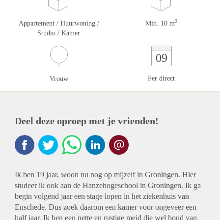
2
Appartement / Huurwoning /
Min. 10 m
Studio / Kamer
09
Per direct
Vrouw
Deel deze oproep met je vrienden!
Ik ben 19 jaar, woon nu nog op mijzelf in Groningen. Hier
studeer ik ook aan de Hanzehogeschool in Groningen. Ik ga
begin volgend jaar een stage lopen in het ziekenhuis van
Enschede. Dus zoek daarom een kamer voor ongeveer een
half jaar. Ik ben een nette en rustige meid die wel houd van