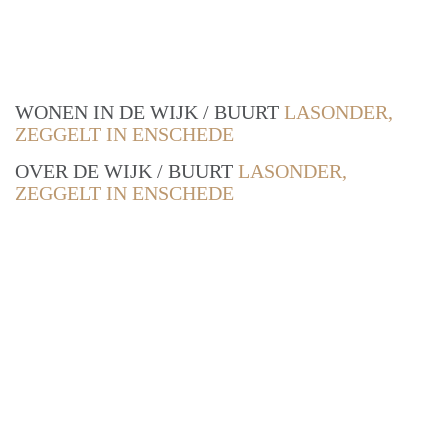
WONEN IN DE WIJK / BUURT
LASONDER,
ZEGGELT IN ENSCHEDE
OVER DE WIJK / BUURT
LASONDER,
ZEGGELT IN ENSCHEDE