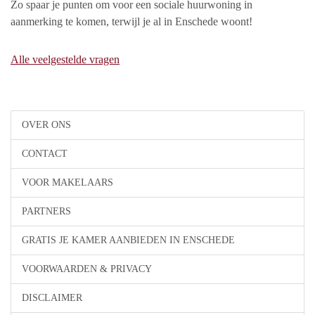
Zo spaar je punten om voor een sociale huurwoning in
aanmerking te komen, terwijl je al in Enschede woont!
Alle veelgestelde vragen
OVER ONS
CONTACT
VOOR MAKELAARS
PARTNERS
GRATIS JE KAMER AANBIEDEN IN ENSCHEDE
VOORWAARDEN & PRIVACY
DISCLAIMER