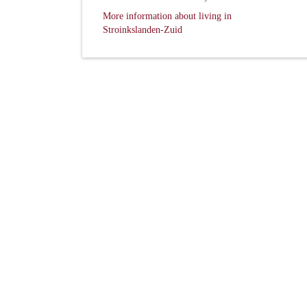
More information about living in
Stroinkslanden-Zuid