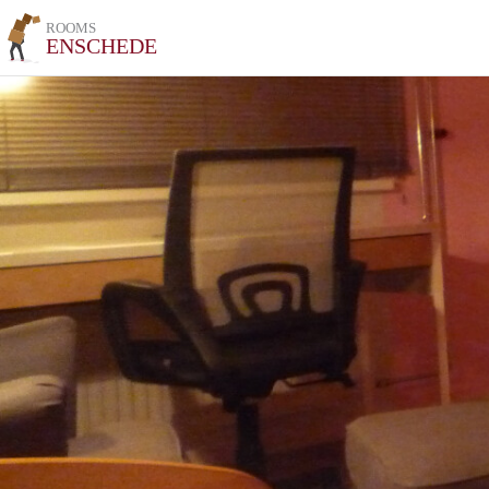
ROOMS
ENSCHEDE