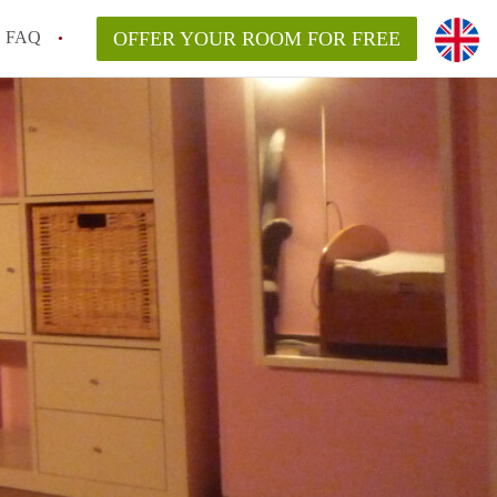
FAQ
OFFER YOUR ROOM FOR FREE