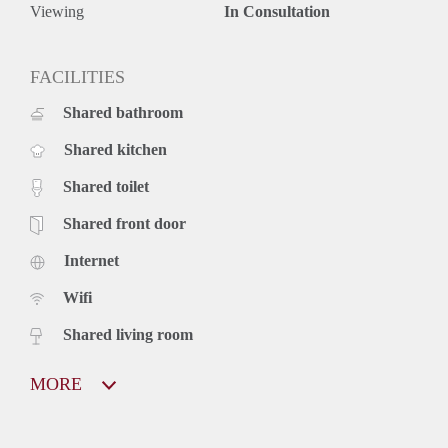
Viewing
In Consultation
FACILITIES
Shared bathroom
Shared kitchen
Shared toilet
Shared front door
Internet
Wifi
Shared living room
MORE